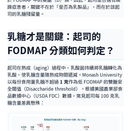
躁症患者，關鍵不在於「是否為乳製品」，而在於該起
司的乳糖殘留量。
乳糖才是關鍵：起司的
FODMAP 分類如何判定？
起司在熟成（aging）過程中，乳酸菌持續將乳糖轉化為
乳酸，使乳糖含量隨熟成時間遞減。Monash University
以每份食用量乳糖不超過
1 克
作為低 FODMAP 的雙醣安
全閾值（Disaccharide threshold）。根據美國農業部食
品數據中心（USDA FDC）數據，常見起司每 100 克乳
糖含量差異懸殊：