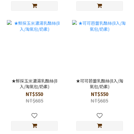
★鮮採玉米濃湯乳酪絲(8
★可可芭蕾乳酪絲(8入/淘
入/淘氣包/奶素)
氣包/奶素)
NT$550
NT$550
NT$685
NT$685