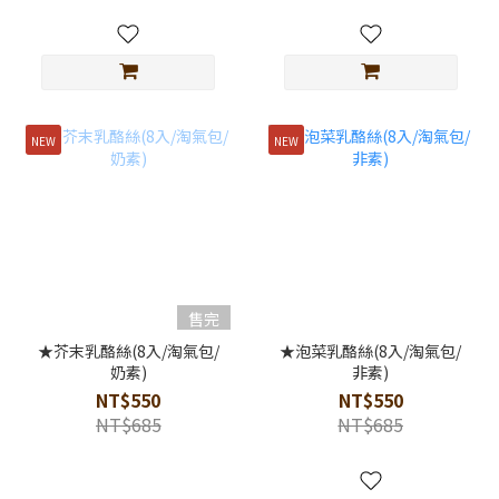
NEW
NEW
售完
★芥末乳酪絲(8入/淘氣包/
★泡菜乳酪絲(8入/淘氣包/
奶素)
非素)
NT$550
NT$550
NT$685
NT$685