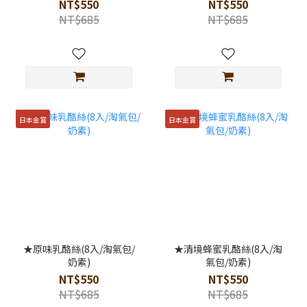
包)
境蜂蜜乳酪絲(8入/淘氣包)
NT$550
NT$550
NT$685
NT$685
日本金賞
日本金賞
★原味乳酪絲(8入/淘氣包/
★清境蜂蜜乳酪絲(8入/淘
奶素)
氣包/奶素)
NT$550
NT$550
NT$685
NT$685