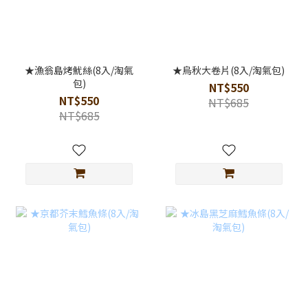
★漁翁島烤魷絲(8入/淘氣
★烏秋大卷片(8入/淘氣包)
包)
NT$550
NT$550
NT$685
NT$685