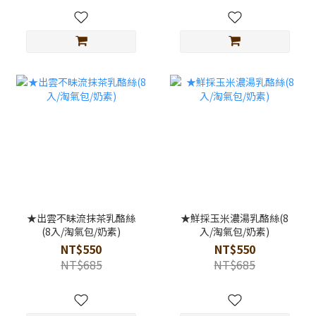
★出雲不昧流抹茶乳酪絲
★鮮採玉米濃湯乳酪絲(8
(8入/淘氣包/奶素)
入/淘氣包/奶素)
NT$550
NT$550
NT$685
NT$685