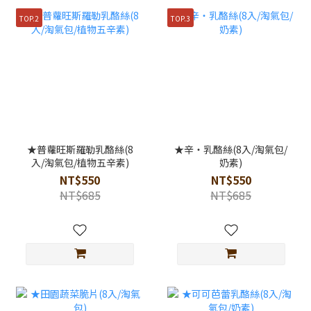
TOP.2
TOP.3
★普蘿旺斯羅勒乳酪絲(8
★辛‧乳酪絲(8入/淘氣包/
入/淘氣包/植物五辛素)
奶素)
NT$550
NT$550
NT$685
NT$685