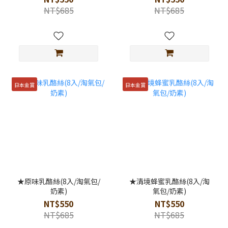
NT$685
NT$685
日本金賞
日本金賞
★原味乳酪絲(8入/淘氣包/
★清境蜂蜜乳酪絲(8入/淘
奶素)
氣包/奶素)
NT$550
NT$550
NT$685
NT$685