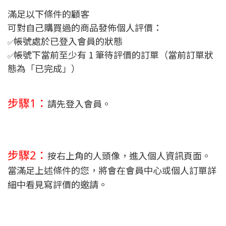
滿足以下條件的顧客
可對自己購買過的商品發佈個人評價：
帳號處於已登入會員的狀態
✅
帳號下當前至少有 1 筆待評價的訂單（當前訂單狀
✅
態為「已完成」）
步驟1：
請先登入會員。
步驟2：
按右上角的人頭像，進入個人資訊頁面。
當滿足上述條件的您，將會在會員中心或個人訂單詳
細中看見寫評價的邀請。