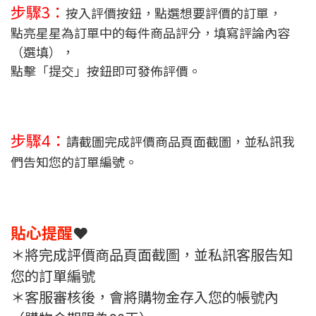
步驟3：
按入評價按鈕，點選想要評價的訂單，
點亮星星為訂單中的每件商品評分，填寫評論內容
（選填），
點擊「提交」按鈕即可發佈評價。
步驟4：
請截圖完成評價商品頁面截圖，並私訊我
們告知您的訂單編號。
貼心提醒
❤️
＊將完成評價商品頁面截圖，並私訊客服告知
您的訂單編號
＊客服審核後，會將購物金存入您的帳號內