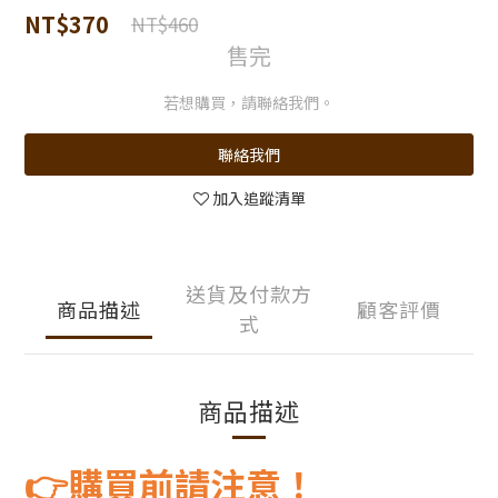
NT$370
NT$460
售完
若想購買，請聯絡我們。
聯絡我們
加入追蹤清單
送貨及付款方
商品描述
顧客評價
式
商品描述
購買前請注意！
👉