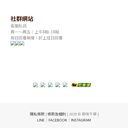
社群網站
客服私訊
周一～周五｜上午8點-18點
假日回覆稍慢，於上班日回覆
隱私條款
|
條款及細則
| 2020 © 原味千尋 |
｜
｜
LINE
FACEBOOK
INSTAGRAM