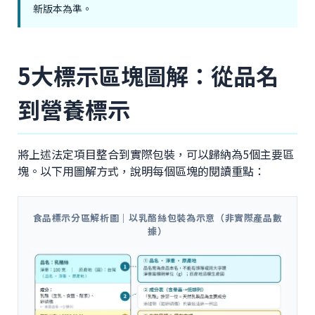
新版本為準。
5大標示區塊圖解：從品名
到營養標示
將上述法定項目整合到實際包裝，可以歸納為5個主要區
塊。以下用圖解方式，說明每個區塊的閱讀重點：
食品標示分區解析圖｜以乳酪絲包裝為示意（非實際產品數
據）