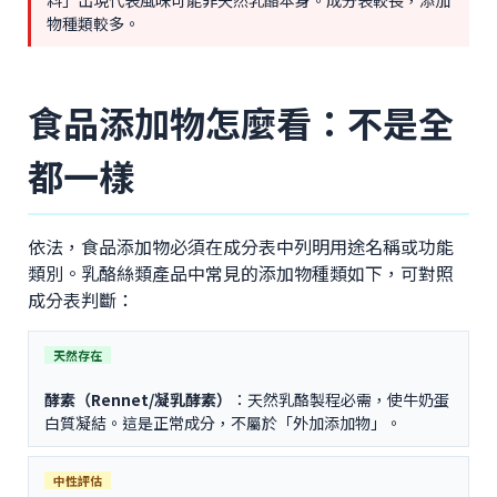
料」出現代表風味可能非天然乳酪本身。成分表較長，添加
物種類較多。
食品添加物怎麼看：不是全
都一樣
依法，食品添加物必須在成分表中列明用途名稱或功能
類別。乳酪絲類產品中常見的添加物種類如下，可對照
成分表判斷：
天然存在
酵素（Rennet/凝乳酵素）
：天然乳酪製程必需，使牛奶蛋
白質凝結。這是正常成分，不屬於「外加添加物」。
中性評估