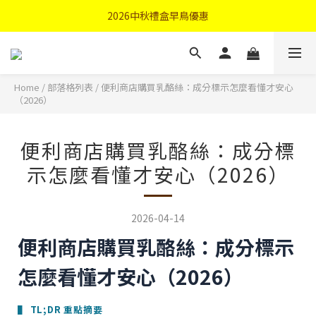
首購優惠輸入"N50"現折50元
2026中秋禮盒早鳥優惠
首購優惠輸入"N50"現折50元
Home
/
部落格列表
/
便利商店購買乳酪絲：成分標示怎麼看懂才安心
（2026）
便利商店購買乳酪絲：成分標
示怎麼看懂才安心（2026）
2026-04-14
便利商店購買乳酪絲：成分標示
怎麼看懂才安心（2026）
▌ TL;DR 重點摘要