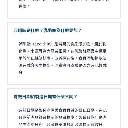
數值。
卵磷脂是什麼？乳酪絲為什麼要加？
卵磷脂（Lecithin）是常見的食品添加物，屬於乳
化劑，來源可為大豆或蛋黃。在乳酪絲產品中通常
用於防止絲條結塊，改善保存性。食品添加物依法
須在成分表中標出，消費者可查看是否含有此類成
分。
有效日期和製造日期有什麼不同？
有效日期是製造商保證食品品質的截止日期，在此
日期前產品符合標示的品質標準；製造日期則是產
品生產的日期。台灣食安法規定必須標示有效日