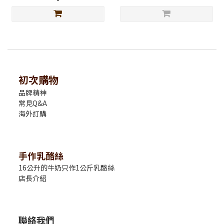
初次購物
品牌精神
常見Q&A
海外訂購
手作乳酪絲
16公升的牛奶只作1公斤乳酪絲
店長介紹
聯絡我們