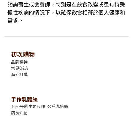
諮詢醫生或營養師，特別是在飲食改變或患有特殊
慢性疾病的情況下，以確保飲食相符於個人健康和
需求。
初次購物
品牌精神
常見Q&A
海外訂購
手作乳酪絲
16公升的牛奶只作1公斤乳酪絲
店長介紹