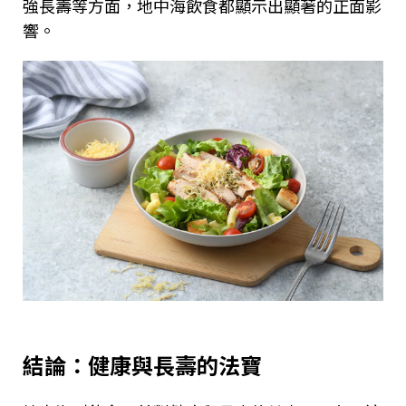
強長壽等方面，地中海飲食都顯示出顯著的正面影
響。
結論：健康與長壽的法寶