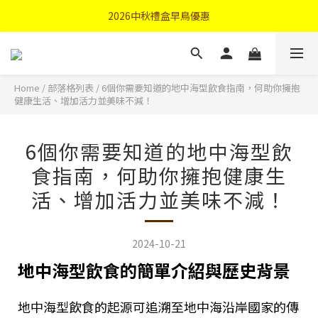
首購優惠輸入"N50"現折50元
2026中秋禮盒早鳥優惠
首購優惠輸入"N50"現折50元
Home
/
部落格列表
/
6個你需要知道的地中海型飲食指南，何助你擁抱
健康生活、增加活力並美味不減！
6個你需要知道的地中海型飲
食指南，何助你擁抱健康生
活、增加活力並美味不減！
2024-10-21
地中海型飲食的簡單介紹與歷史背景
地中海型飲食的起源可追溯至地中海沿岸國家的傳