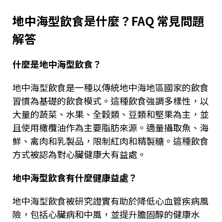
地中海型飲食是什麼？
FAQ
常見問題
解答
什麼是地中海型飲食？
地中海型飲食是一種以傳統地中海地區國家的飲食
習慣為基礎的飲食模式。這種飲食強調多樣性，以
大量的蔬菜、水果、全穀類、豆類和堅果為主，並
且使用橄欖油作為主要脂肪來源。適量攝取魚、海
鮮、禽肉和乳製品，限制紅肉和精製糖。這種飲食
方式被認為對心臟健康大有益處。
地中海型飲食有什麼健康益處？
地中海型飲食被研究證實有助於降低心血管疾病風
險，包括心臟病和中風，並提升膽固醇的健康水