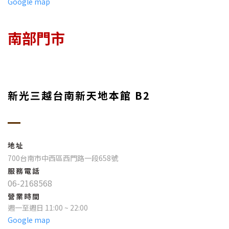
Google map
南部門市
新光三越台南新天地本館 B2
地址
700台南市中西區西門路一段658號
服務電話
06-2168568
營業時間
週一至週日 11:00 ~ 22:00
Google map