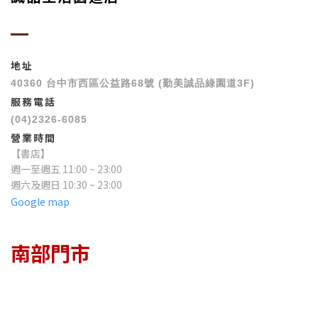
地址
40360 台中市西區公益路68號 (勤美誠品綠園道3F)
服務電話
(04)2326-6085
營業時間
【書店】
週一至週五 11:00 ~ 23:00
週六及週日 10:30 ~ 23:00
Google map
南部門市