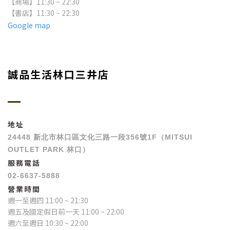
【商場】11:30 ~ 22:30
【書店】11:30 ~ 22:30
Google map
誠品生活林口三井店
地址
24448 新北市林口區文化三路一段356號1F（MITSUI
OUTLET PARK 林口）
服務電話
02-6637-5888
營業時間
週一至週四 11:00 ~ 21:30
週五及國定假日前一天 11:00 ~ 22:00
週六至週日 10:30 ~ 22:00