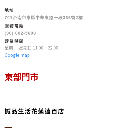
地址
701台南市東區中華東路一段366號2樓
服務電話
(06) 602-5600
營業時間
星期一-星期日 11:00 ~ 22:00
Google map
東部門市
誠品生活花蓮遠百店