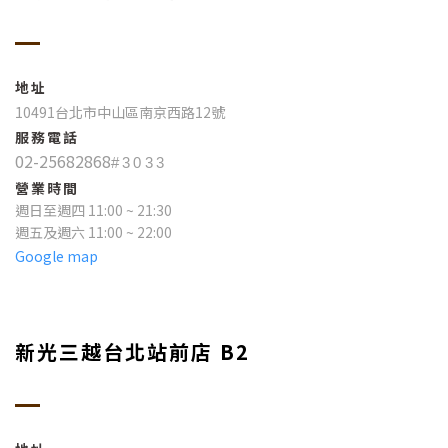
地址
10491台北市中山區南京西路12號
服務電話
02-25682868
#3033
營業時間
週日至週四 11:00 ~ 21:30
週五及週六 11:00 ~ 22:00
Google map
新光三越台北站前店 B2