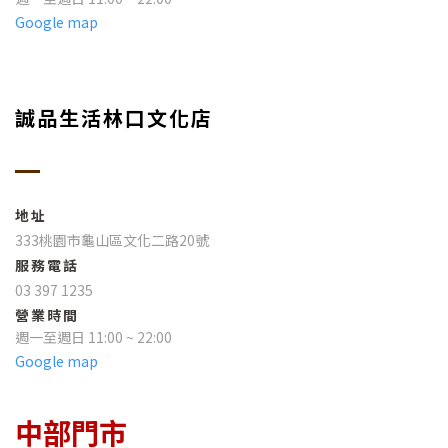
Google map
誠品生活林口文化店
地址
333桃園市龜山區文化二路20號
服務電話
03 397 1235
營業時間
週一至週日 11:00 ~ 22:00
Google map
中部門市