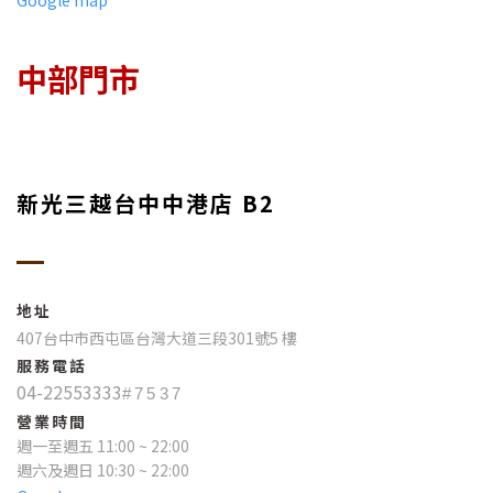
中部門市
新光三越台中中港店 B2
地址
407台中市西屯區台灣大道三段301號5 樓
服務電話
04-22553333
#7537
營業時間
週一至週五 11:00 ~ 22:00
週六及週日 10:30 ~ 22:00