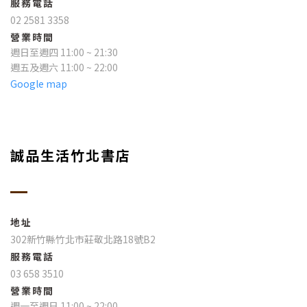
服務電話
02 2581 3358
營業時間
週日至週四 11:00 ~ 21:30
週五及週六 11:00 ~ 22:00
Google map
誠品生活竹北書店
地址
302新竹縣竹北市莊敬北路18號B2
服務電話
03 658 3510
營業時間
週一至週日 11:00 ~ 22:00