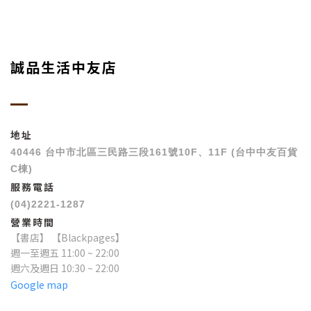
誠品生活中友店
地址
40446 台中市北區三民路三段161號10F、11F (台中中友百貨
C棟)
服務電話
(04)2221-1287
營業時間
【書店】 【Blackpages】
週一至週五 11:00 ~ 22:00
週六及週日 10:30 ~ 22:00
Google map