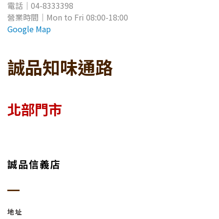
電話｜04-8333398
營業時間
｜Mon to Fri 08
:00-18:00
Google Map
誠品知味通路
北部門市
誠品信義店
地址