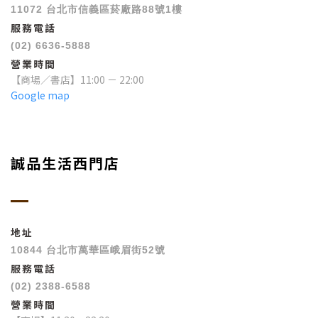
11072 台北市信義區菸廠路88號1樓
服務電話
(02) 6636-5888
營業時間
【商場／書店】11:00 － 22:00
Google map
誠品生活西門店
地址
10844 台北市萬華區峨眉街52號
服務電話
(02) 2388-6588
營業時間