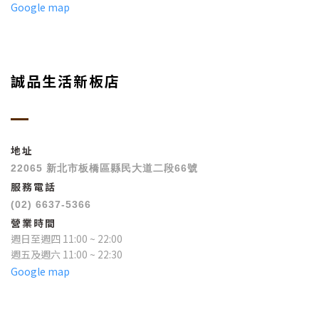
Google map
誠品生活新板店
地址
22065 新北市板橋區縣民大道二段66號
服務電話
(02) 6637-5366
營業時間
週日至週四 11:00 ~ 22:00
週五及週六 11:00 ~ 22:30
Google map