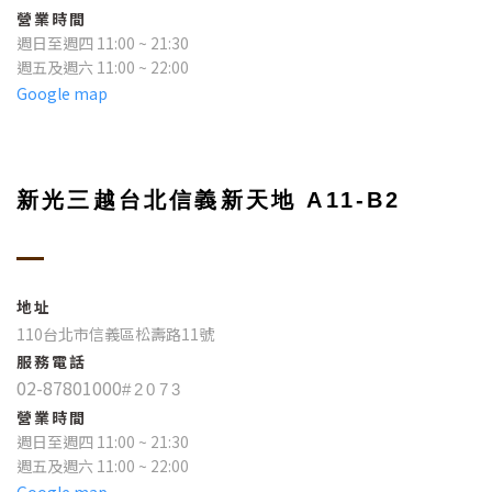
營業時間
週日至週四 11:00 ~ 21:30
週五及週六 11:00 ~ 22:00
Google map
新光三越台北信義新天地 A11-B2
地址
110台北市信義區松壽路11號
服務電話
02-87801000
#2073
營業時間
週日至週四 11:00 ~ 21:30
週五及週六 11:00 ~ 22:00
Google map