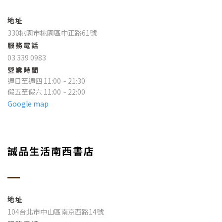
地址
330桃園市桃園區中正路61號
服務電話
03 339 0983
營業時間
週日至週四 11:00 ~ 21:30
假五至假六 11:00 ~ 22:00
Google map
誠品生活南西書店
地址
104台北市中山區南京西路14號