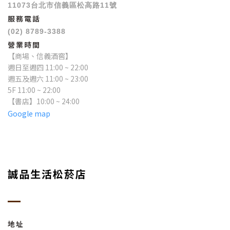
11073台北市信義區松高路11號
服務電話
(02) 8789-3388
營業時間
【商場、信義酒窖】
週日至週四 11:00 ~ 22:00
週五及週六 11:00 ~ 23:00
5F 11:00 ~ 22:00
【書店】10:00 ~ 24:00
Google map
誠品生活松菸店
地址