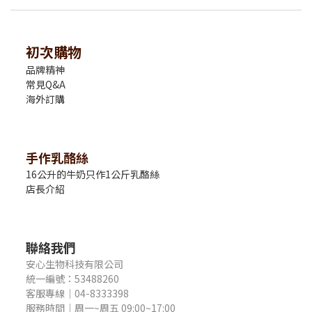
初次購物
品牌精神
常見Q&A
海外訂購
手作乳酪絲
16公升的牛奶只作1公斤乳酪絲
店長介紹
聯絡我們
安心生物科技有限公司
統一編號：53488260
客服專線｜04-8333398
服務時間｜周一~周五 09:00~17:00