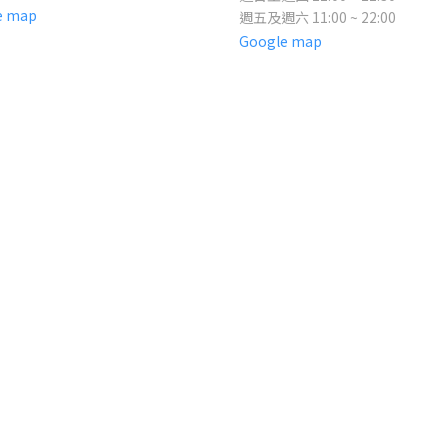
e map
週五及週六 11:00 ~ 22:00
Google map