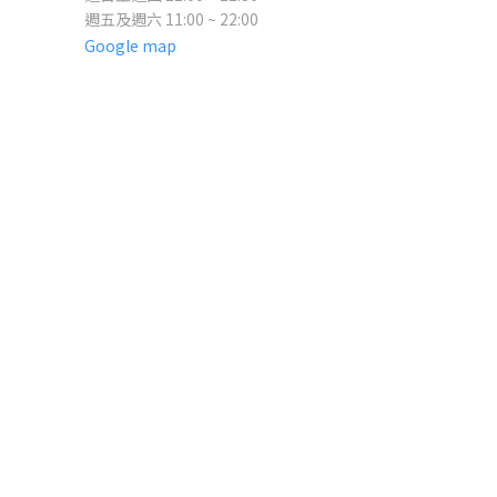
週五及週六 11:00 ~ 22:00
Google map