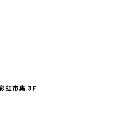
彩虹市集 3F