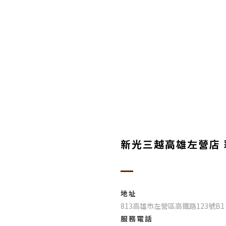
新光三越高雄左營店 
地址
813高雄市左營區高鐵路123號B1
服務電話