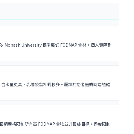
 University 標準屬低 FODMAP 食材。個人實際耐
rata）含水量更高，乳糖殘留相對較多。腸躁症患者選購時建議確
持期。長期嚴格限制所有高 FODMAP 食物並非最終目標，過度限制