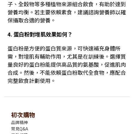
子、全穀物等多種植物來源組合飲食，有助於達到
營養均衡。若主要依賴素食，建議諮詢營養師以確
保攝取合適的營養。
4.
蛋白粉對增肌效果如何？
蛋白粉是方便的蛋白質來源，可快速補充身體所
需，對增肌有輔助作用，尤其是在訓練後。選擇質
量良好的蛋白粉能提供高品質的氨基酸，促進肌肉
合成。然後，不能依賴蛋白粉取代全食物，應配合
完整飲食計劃使用。
初次購物
品牌精神
常見Q&A