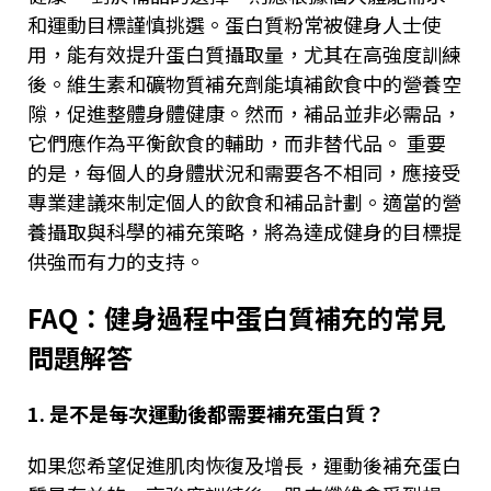
和運動目標謹慎挑選。蛋白質粉常被健身人士使
用，能有效提升蛋白質攝取量，尤其在高強度訓練
後。維生素和礦物質補充劑能填補飲食中的營養空
隙，促進整體身體健康。然而，補品並非必需品，
它們應作為平衡飲食的輔助，而非替代品。 重要
的是，每個人的身體狀況和需要各不相同，應接受
專業建議來制定個人的飲食和補品計劃。適當的營
養攝取與科學的補充策略，將為達成健身的目標提
供強而有力的支持。
FAQ
：健身過程中蛋白質補充的常見
問題解答
1.
是不是每次運動後都需要補充蛋白質？
如果您希望促進肌肉恢復及增長，運動後補充蛋白