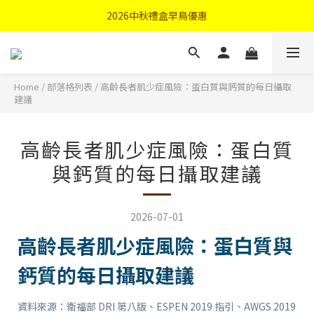
首購優惠輸入"N50"現折50元
2026中秋禮盒早鳥優惠
首購優惠輸入"N50"現折50元
Home
/
部落格列表
/
高齡長者肌少症風險：蛋白質與鈣質的每日攝取
建議
高齡長者肌少症風險：蛋白質
與鈣質的每日攝取建議
2026-07-01
高齡長者肌少症風險：蛋白質與
鈣質的每日攝取建議
資料來源：衛福部 DRI 第八版、ESPEN 2019 指引、AWGS 2019