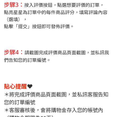
步驟3：
按入評價按鈕，點選想要評價的訂單，
點亮星星為訂單中的每件商品評分，填寫評論內容
（選填），
點擊「提交」按鈕即可發佈評價。
步驟4：
請截圖完成評價商品頁面截圖，並私訊我
們告知您的訂單編號。
貼心提醒
❤️
＊將完成評價商品頁面截圖，並私訊客服告知
您的訂單編號
＊客服審核後，會將購物金存入您的帳號內