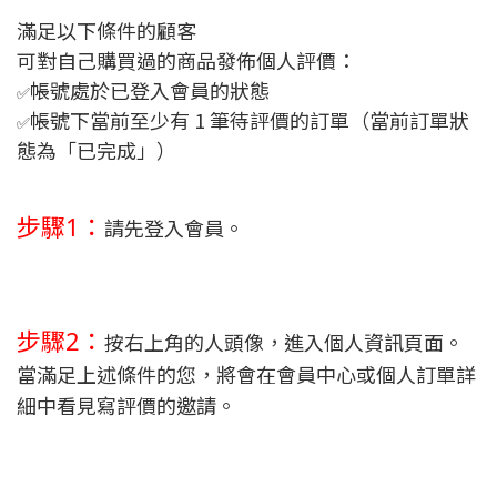
滿足以下條件的顧客
可對自己購買過的商品發佈個人評價：
帳號處於已登入會員的狀態
✅
帳號下當前至少有 1 筆待評價的訂單（當前訂單狀
✅
態為「已完成」）
步驟1：
請先登入會員。
步驟2：
按右上角的人頭像，進入個人資訊頁面。
當滿足上述條件的您，將會在會員中心或個人訂單詳
細中看見寫評價的邀請。