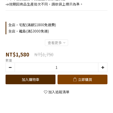
📣效期因商品生產批次不同，請依袋上標示為準。
全店，宅配(滿額$1800免運費)
全店，離島(滿$3000免運)
查看更多
NT$1,580
NT$1,750
數量
加入購物車
立即購買
加入追蹤清單