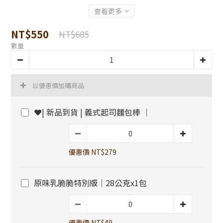
查看更多
NT$550
NT$685
數量
以優惠價加購商品
❤️| 新品到貨 | 義式起司麵包棒 ｜
優惠價 NT$279
原味乳脆脆特別版｜28公克x1包
優惠價 NT$49