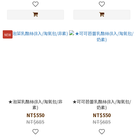
NEW
★泡菜乳酪絲(8入/淘氣包/非
★可可芭蕾乳酪絲(8入/淘氣包/
素)
奶素)
NT$550
NT$550
NT$685
NT$685