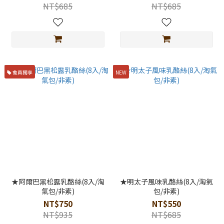
NT$685
NT$685
會員獨享
NEW
★阿爾巴黑松露乳酪絲(8入/淘
★明太子風味乳酪絲(8入/淘氣
氣包/非素)
包/非素)
NT$750
NT$550
NT$935
NT$685