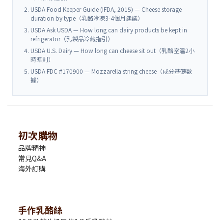
USDA Food Keeper Guide (IFDA, 2015) — Cheese storage
duration by type（乳酪冷凍3-4個月建議）
USDA Ask USDA — How long can dairy products be kept in
refrigerator（乳製品冷藏指引）
USDA U.S. Dairy — How long can cheese sit out（乳酪室溫2小
時準則）
USDA FDC #170900 — Mozzarella string cheese（成分基礎數
據）
初次購物
品牌精神
常見Q&A
海外訂購
手作乳酪絲