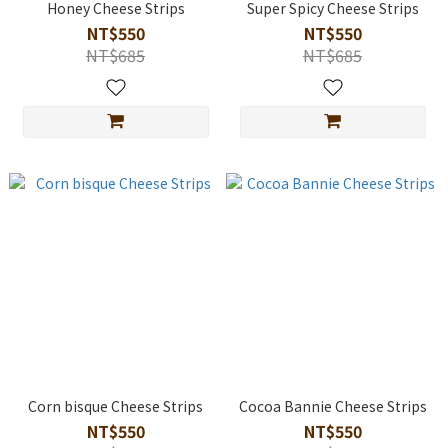
Honey Cheese Strips
Super Spicy Cheese Strips
NT$550
NT$550
NT$685
NT$685
Corn bisque Cheese Strips
Cocoa Bannie Cheese Strips
NT$550
NT$550