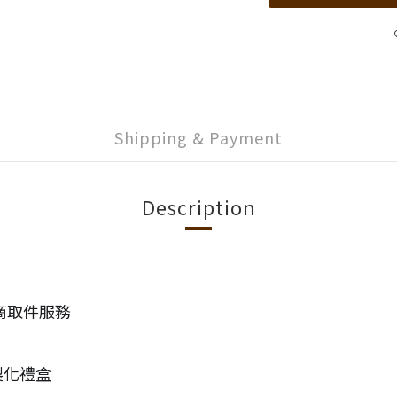
Shipping & Payment
Description
商取件服務
製化禮盒 