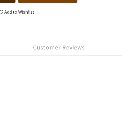
Add to Wishlist
Customer Reviews