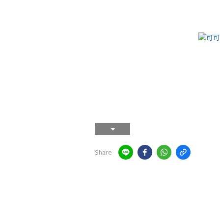
Share