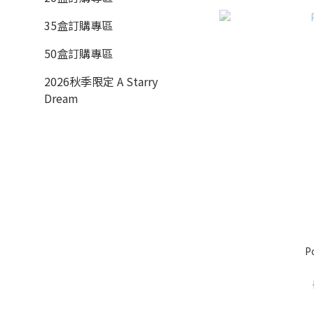
35盒訂購專區
50盒訂購專區
2026秋季限定 A Starry
Dream
P