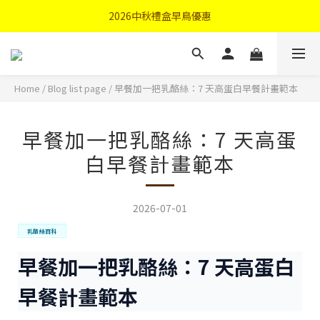
首購優惠輸入"N50"現折50元
2026中秋禮盒早鳥優惠
首購優惠輸入"N50"現折50元
Home
/
Blog list page
/
早餐加一把乳酪絲：7 天高蛋白早餐計畫範本
早餐加一把乳酪絲：7 天高蛋
白早餐計畫範本
2026-07-01
乳酪絲百科
早餐加一把乳酪絲：7 天高蛋白
早餐計畫範本