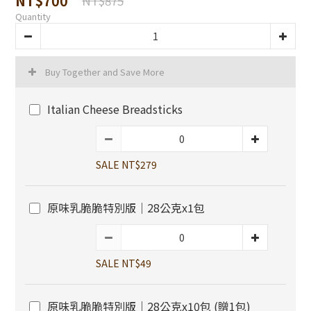
NT$700
NT$875
Quantity
Buy Together and Save More
Italian Cheese Breadsticks
SALE NT$279
原味乳脆脆特別版｜28公克x1包
SALE NT$49
原味乳脆脆特別版｜28公克x10包 (贈1包)