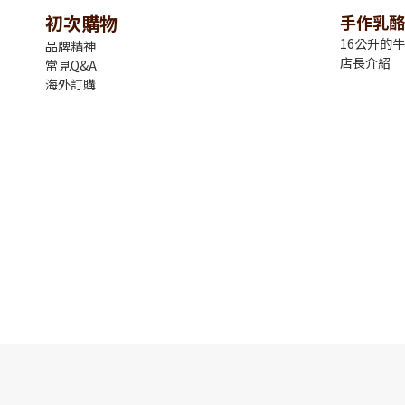
初次購物
手作乳酪
16公升的
品牌精神
店長介紹
常見Q&A
海外訂購