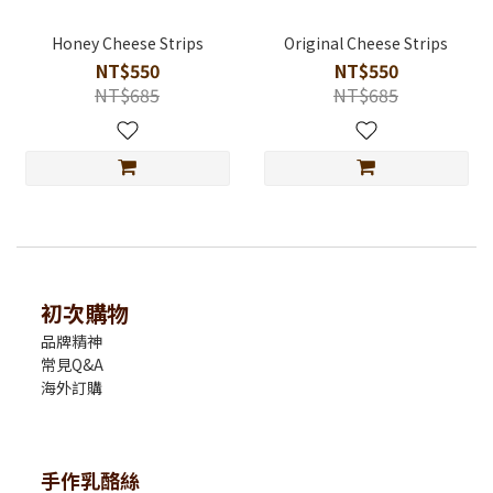
Honey Cheese Strips
Original Cheese Strips
NT$550
NT$550
NT$685
NT$685
初次購物
品牌精神
常見Q&A
海外訂購
手作乳酪絲