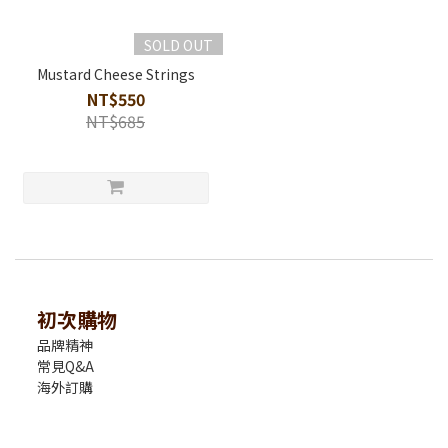
SOLD OUT
Mustard Cheese Strings
NT$550
NT$685
初次購物
品牌精神
常見Q&A
海外訂購